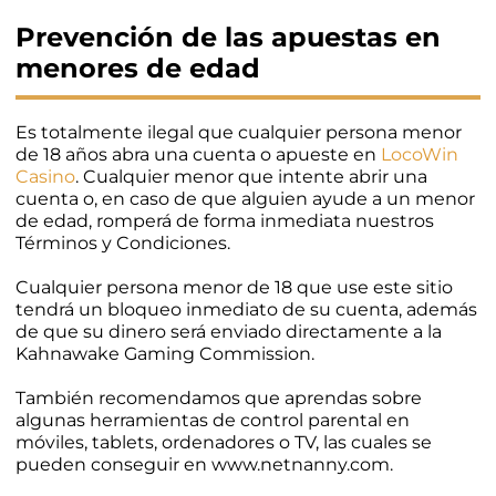
Prevención de las apuestas en
menores de edad
Es totalmente ilegal que cualquier persona menor
de 18 años abra una cuenta o apueste en
LocoWin
Casino
. Cualquier menor que intente abrir una
cuenta o, en caso de que alguien ayude a un menor
de edad, romperá de forma inmediata nuestros
Términos y Condiciones.
Cualquier persona menor de 18 que use este sitio
tendrá un bloqueo inmediato de su cuenta, además
de que su dinero será enviado directamente a la
Kahnawake Gaming Commission.
También recomendamos que aprendas sobre
algunas herramientas de control parental en
móviles, tablets, ordenadores o TV, las cuales se
pueden conseguir en www.netnanny.com.