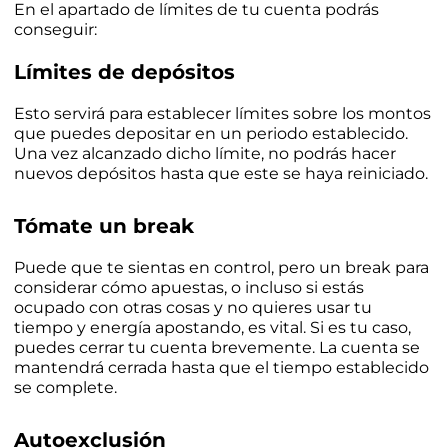
En el apartado de límites de tu cuenta podrás
conseguir:
Límites de depósitos
Esto servirá para establecer límites sobre los montos
que puedes depositar en un periodo establecido.
Una vez alcanzado dicho límite, no podrás hacer
nuevos depósitos hasta que este se haya reiniciado.
Tómate un break
Puede que te sientas en control, pero un break para
considerar cómo apuestas, o incluso si estás
ocupado con otras cosas y no quieres usar tu
tiempo y energía apostando, es vital. Si es tu caso,
puedes cerrar tu cuenta brevemente. La cuenta se
mantendrá cerrada hasta que el tiempo establecido
se complete.
Autoexclusión