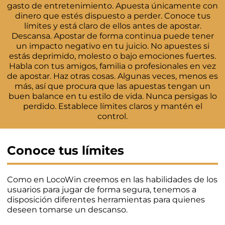
gasto de entretenimiento. Apuesta únicamente con
dinero que estés dispuesto a perder. Conoce tus
límites y está claro de ellos antes de apostar.
Descansa. Apostar de forma continua puede tener
un impacto negativo en tu juicio. No apuestes si
estás deprimido, molesto o bajo emociones fuertes.
Habla con tus amigos, familia o profesionales en vez
de apostar. Haz otras cosas. Algunas veces, menos es
más, así que procura que las apuestas tengan un
buen balance en tu estilo de vida. Nunca persigas lo
perdido. Establece límites claros y mantén el
control.
Conoce tus límites
Como en LocoWin creemos en las habilidades de los
usuarios para jugar de forma segura, tenemos a
disposición diferentes herramientas para quienes
deseen tomarse un descanso.